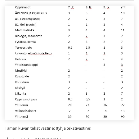
Tämän kuvan tekstivastine: (tyhjä tekstivastine)