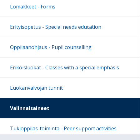
Lomakkeet - Forms
Erityisopetus - Special needs education
Oppilaanohjaus - Pupil counselling
Erikoisluokat - Classes with a special emphasis
Luokanvalvojan tunnit
Valinnaisaineet
Tukioppilas-toiminta - Peer support activities