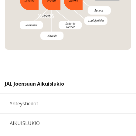
JAL Joensuun Aikuislukio
Yhteystiedot
AIKUISLUKIO