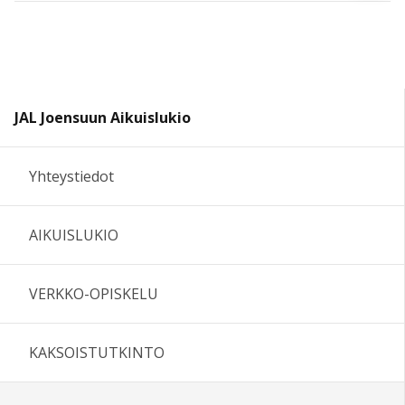
JAL Joensuun Aikuislukio
Yhteystiedot
AIKUISLUKIO
VERKKO-OPISKELU
KAKSOISTUTKINTO