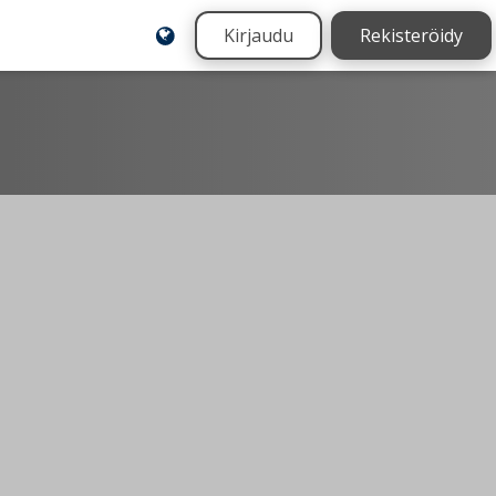
Kirjaudu
Rekisteröidy