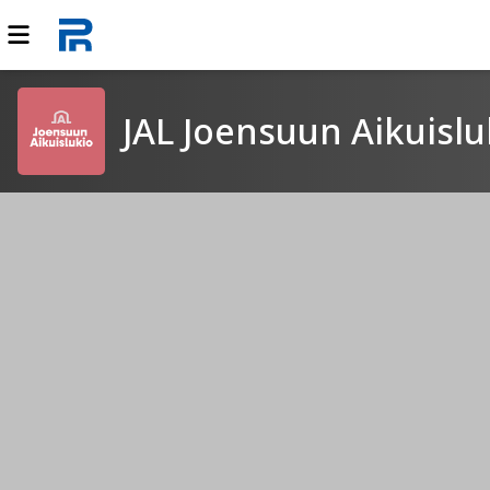
JAL Joensuun Aikuislu