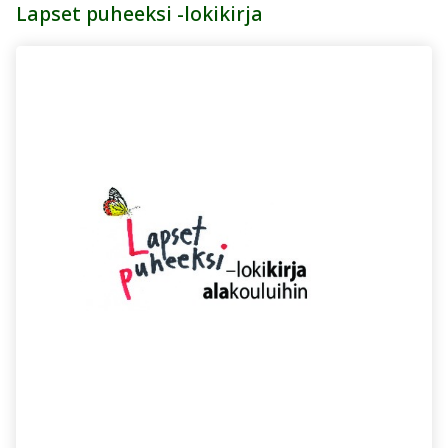
Lapset puheeksi -lokikirja