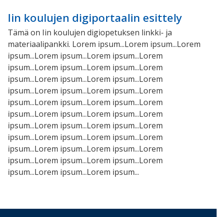
Iin koulujen digiportaalin esittely
Tämä on Iin koulujen digiopetuksen linkki- ja
materiaalipankki. Lorem ipsum...Lorem ipsum...Lorem
ipsum...Lorem ipsum...Lorem ipsum...Lorem
ipsum...Lorem ipsum...Lorem ipsum...Lorem
ipsum...Lorem ipsum...Lorem ipsum...Lorem
ipsum...Lorem ipsum...Lorem ipsum...Lorem
ipsum...Lorem ipsum...Lorem ipsum...Lorem
ipsum...Lorem ipsum...Lorem ipsum...Lorem
ipsum...Lorem ipsum...Lorem ipsum...Lorem
ipsum...Lorem ipsum...Lorem ipsum...Lorem
ipsum...Lorem ipsum...Lorem ipsum...Lorem
ipsum...Lorem ipsum...Lorem ipsum...Lorem
ipsum...Lorem ipsum...Lorem ipsum...