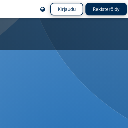
Kirjaudu
Rekisteröidy