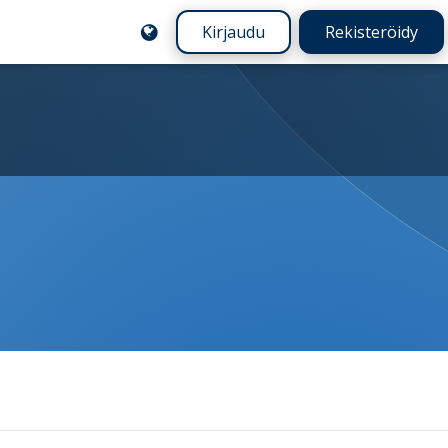
Kirjaudu
Rekisteröidy