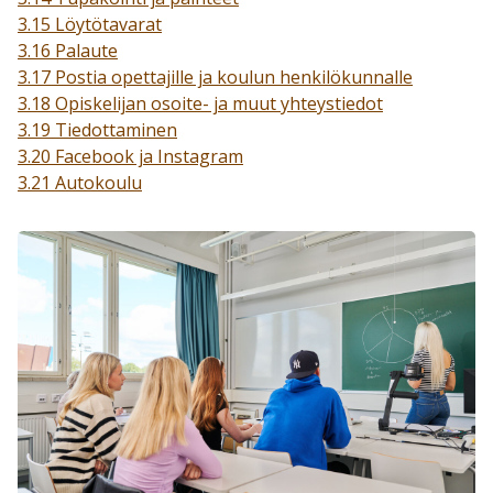
3.15 Löytötavarat
3.16 Palaute
3.17 Postia opettajille ja koulun henkilökunnalle
3.18 Opiskelijan osoite- ja muut yhteystiedot
3.19 Tiedottaminen
3.20 Facebook ja Instagram
3.21 Autokoulu