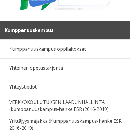
Kumppanuuskampus
Kumppanuuskampus oppilaitokset
Yhteinen opetustarjonta
Yhteystiedot
VERKKOKOULUTUKSEN LAADUNHALLINTA
(kumppanuuskampus-hanke ESR (2016-2019)
Yrittäjyysmajakka (Kumppanuuskampus-hanke ESR
2016-2019)