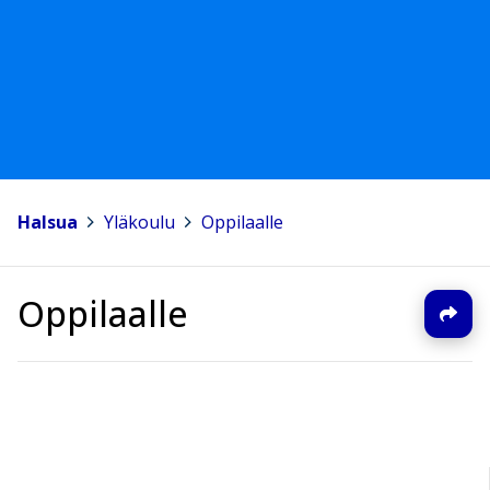
Halsua
>
Yläkoulu
>
Oppilaalle
Oppilaalle