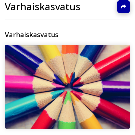
Varhaiskasvatus
Varhaiskasvatus