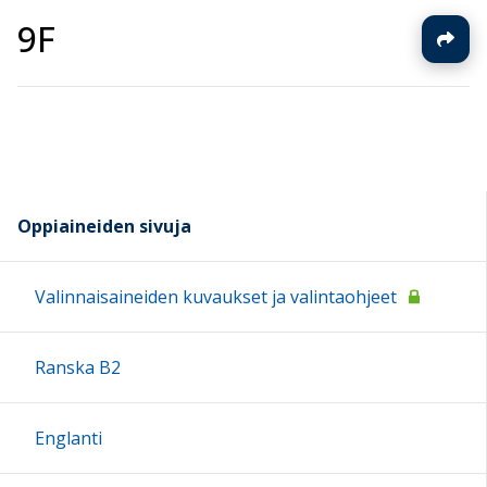
9F
Oppiaineiden sivuja
Valinnaisaineiden kuvaukset ja valintaohjeet
Ranska B2
Englanti