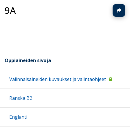
9A
Oppiaineiden sivuja
Valinnaisaineiden kuvaukset ja valintaohjeet
Ranska B2
Englanti