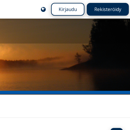
Kirjaudu
Rekisteröidy