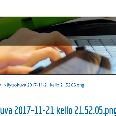
Näyttökuva 2017-11-21 kello 21.52.05.png
̈kuva 2017-11-21 kello 21.52.05.pn