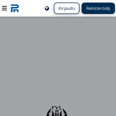
Kirjaudu
Rekisteröidy