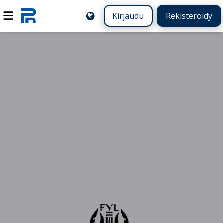
Kirjaudu
Rekisteröidy