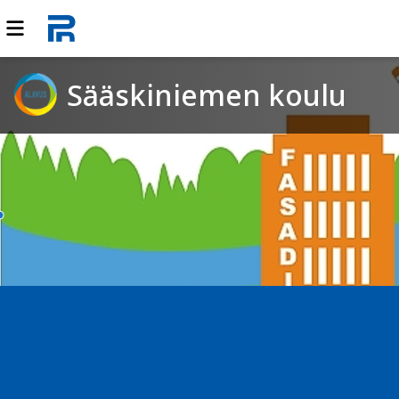
Sääskiniemen koulu