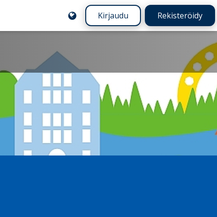
Kirjaudu
Rekisteröidy