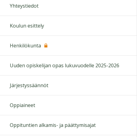
Yhteystiedot
Koulun esittely
Henkilökunta
Uuden opiskelijan opas lukuvuodelle 2025-2026
Järjestyssäännöt
Oppiaineet
Oppituntien alkamis- ja päättymisajat