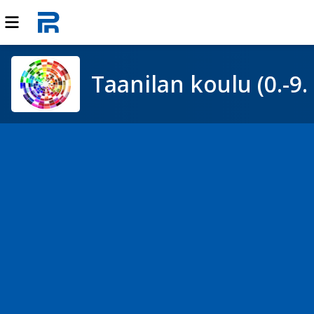
Taanilan koulu (0.-9. 