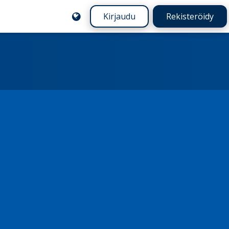
Kirjaudu
Rekisteröidy