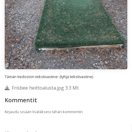
Tämän tiedoston tekstivastine: (tyhjä tekstivastine)
Frisbee heittoalusta.jpg 3.3 Mt
Kommentit
Kirjaudu sisään lisätäksesi tähän kommentin