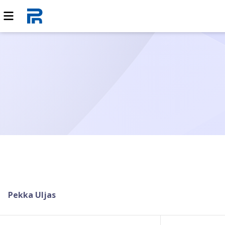
Pekka Uljas