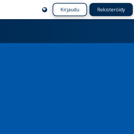
Kirjaudu
Rekisteröidy