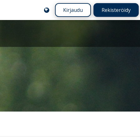
Kirjaudu
Rekisteröidy