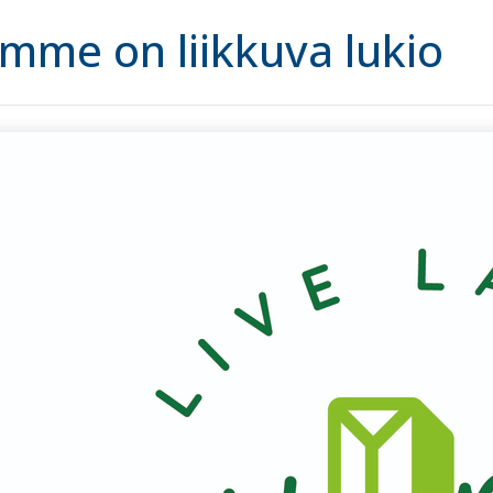
mme on liikkuva lukio