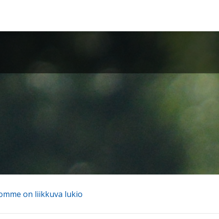
omme on liikkuva lukio