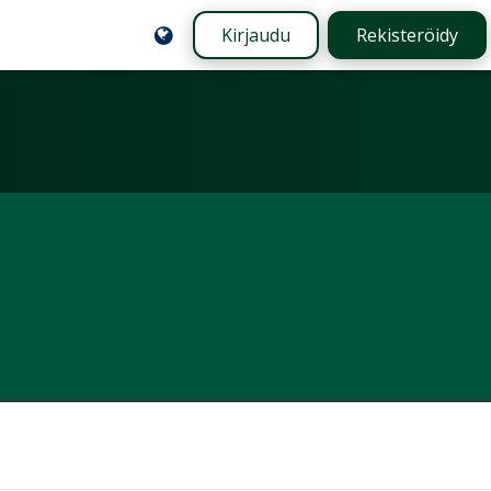
Kirjaudu
Rekisteröidy