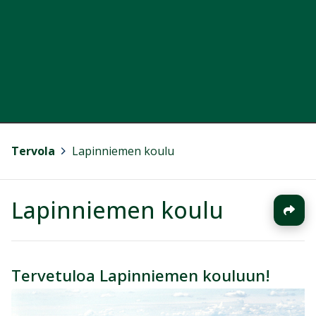
Tervola
>
Lapinniemen koulu
Lapinniemen koulu
Tervetuloa Lapinniemen kouluun!