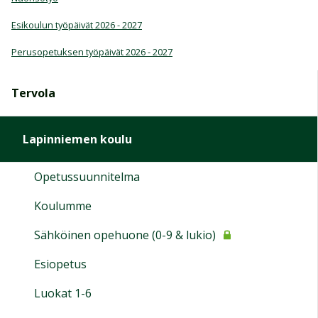
Esikoulun työpäivät 2026 - 2027
Perusopetuksen työpäivät 2026 - 2027
Tervola
Lapinniemen koulu
Opetussuunnitelma
Koulumme
Sähköinen opehuone (0-9 & lukio)
Esiopetus
Luokat 1-6