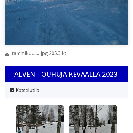
tammikuu.......jpg 205.3 kt
TALVEN TOUHUJA KEVÄÄLLÄ 2023
Katselutila