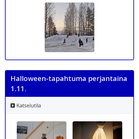
Halloween-tapahtuma perjantaina
1.11.
Katselutila