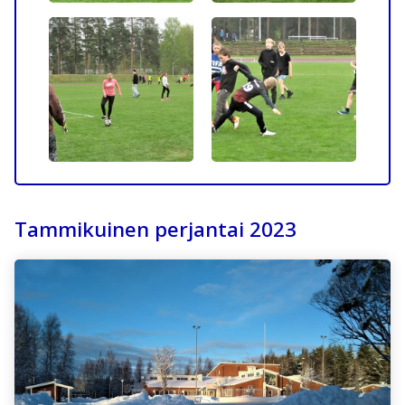
Tammikuinen perjantai 2023