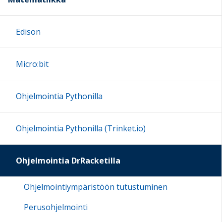
Edison
Micro:bit
Ohjelmointia Pythonilla
Ohjelmointia Pythonilla (Trinket.io)
Ohjelmointia DrRacketilla
Ohjelmointiympäristöön tutustuminen
Perusohjelmointi