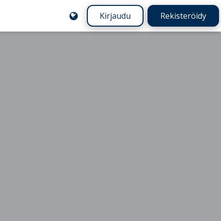
Kirjaudu
Rekisteröidy