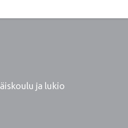
iskoulu ja lukio