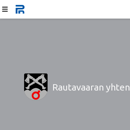
Rautavaaran yhtenä