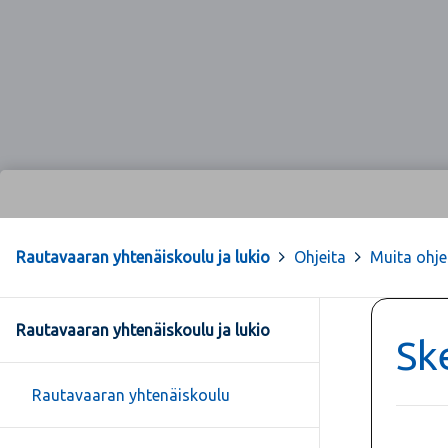
Rautavaaran yhtenäiskoulu ja lukio
>
Ohjeita
>
Muita ohje
Rautavaaran yhtenäiskoulu ja lukio
Sk
Rautavaaran yhtenäiskoulu