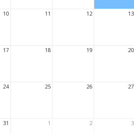
10
11
12
13
2026 Thursday
11 August 2026 Thursday
12 August 2026 Thursday
13 August 2026
17
18
19
20
2026 Thursday
18 August 2026 Thursday
19 August 2026 Thursday
20 August 2026
24
25
26
27
2026 Thursday
25 August 2026 Thursday
26 August 2026 Thursday
27 August 2026
31
1
2
3
2026 Thursday
1 September 2026 Thursday
2 September 2026 Thursday
3 September 20