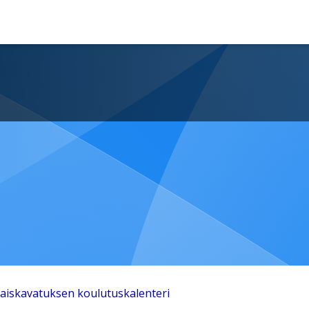
aiskavatuksen koulutuskalenteri