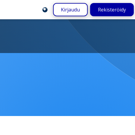
Kirjaudu
Rekisteröidy