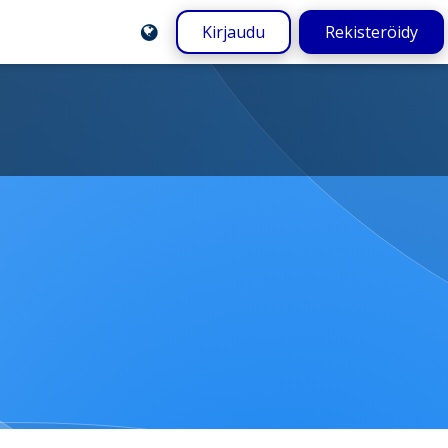
Kirjaudu
Rekisteröidy