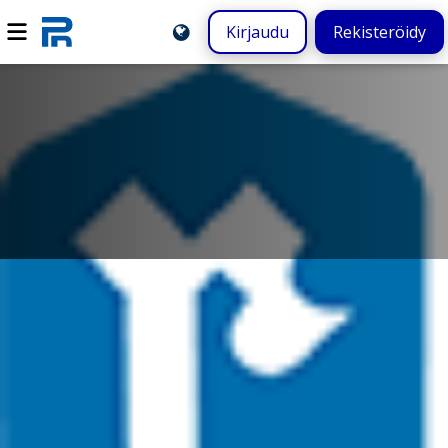
Kirjaudu
Rekisteröidy