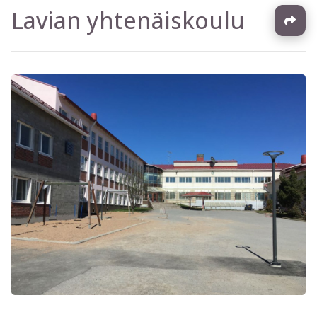
Lavian yhtenäiskoulu