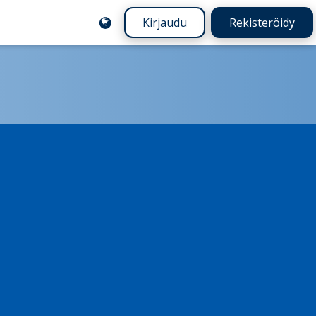
Kirjaudu
Rekisteröidy