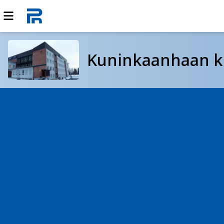
Kuninkaanhaan k