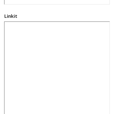
Linkit