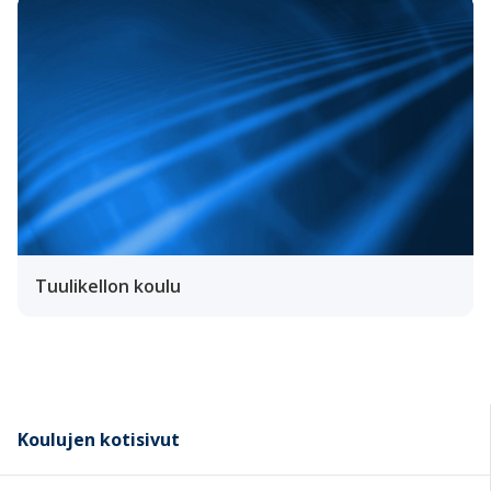
Tuulikellon koulu
Koulujen kotisivut