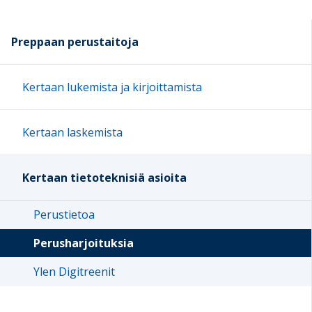
Preppaan perustaitoja
Kertaan lukemista ja kirjoittamista
Kertaan laskemista
Kertaan tietoteknisiä asioita
Perustietoa
Perusharjoituksia
Ylen Digitreenit