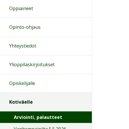
Oppiaineet
Opinto-ohjaus
Yhteystiedot
Ylioppilaskirjoitukset
Opiskelijalle
Kotiväelle
Arviointi, palautteet