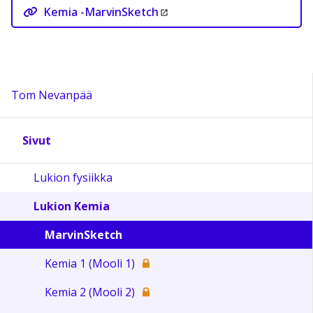
Kemia -MarvinSketch
Tom Nevanpää
Sivut
Lukion fysiikka
Lukion Kemia
MarvinSketch
Kemia 1 (Mooli 1)
Kemia 2 (Mooli 2)