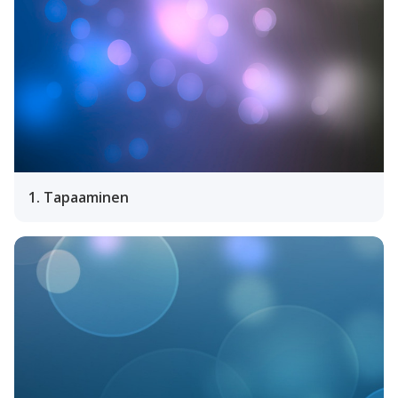
1. Tapaaminen