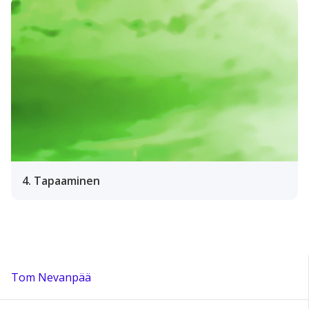
4. Tapaaminen
Tom Nevanpää