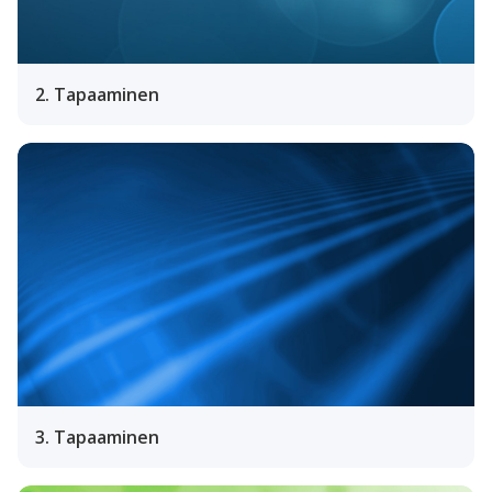
2. Tapaaminen
3. Tapaaminen