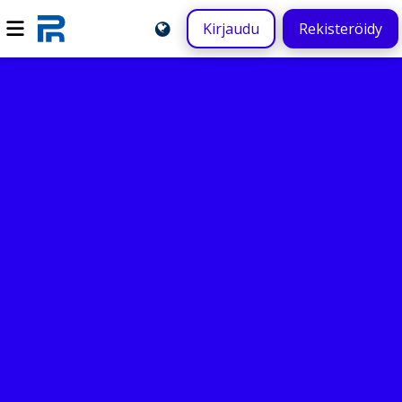
Kirjaudu
Rekisteröidy