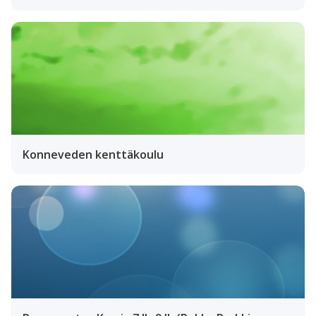
Konneveden kenttäkoulu