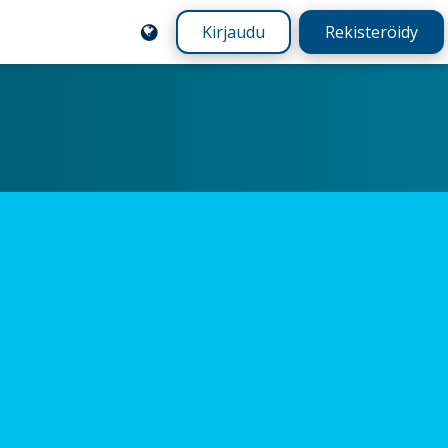
Kirjaudu
Rekisteröidy