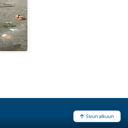
Sivun alkuun