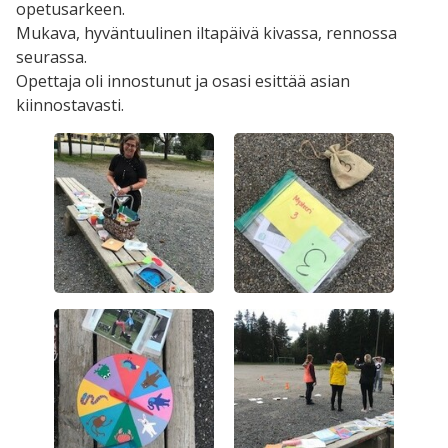
opetusarkeen.
Mukava, hyväntuulinen iltapäivä kivassa, rennossa
seurassa.
Opettaja oli innostunut ja osasi esittää asian
kiinnostavasti.