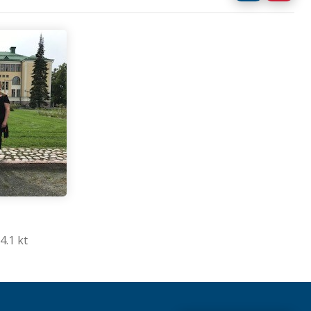
4.1 kt