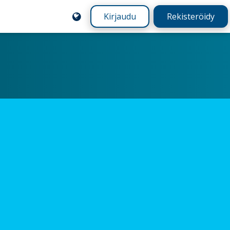
Kirjaudu
Rekisteröidy