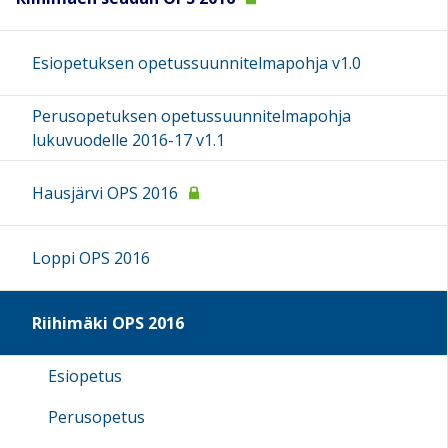
Esiopetuksen opetussuunnitelmapohja v1.0
Perusopetuksen opetussuunnitelmapohja
lukuvuodelle 2016-17 v1.1
Hausjärvi OPS 2016
Loppi OPS 2016
Riihimäki OPS 2016
Esiopetus
Perusopetus