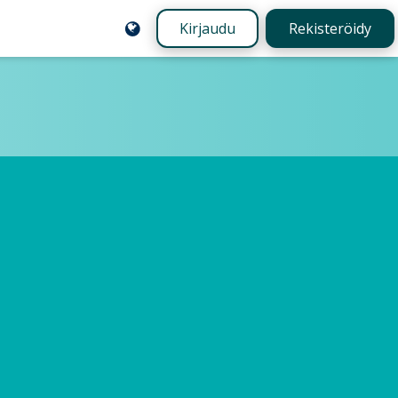
Kirjaudu
Rekisteröidy