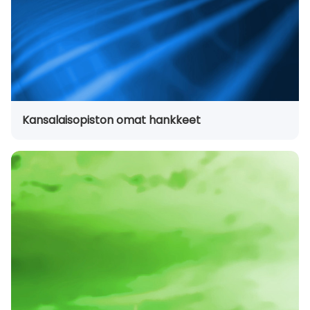
Kansalaisopiston omat hankkeet