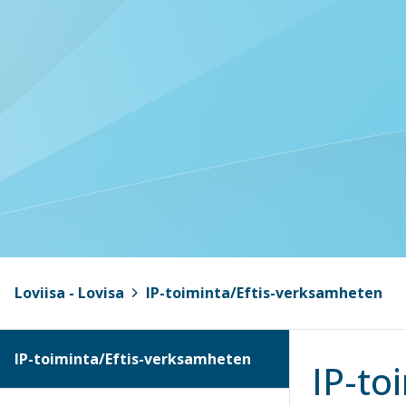
Loviisa - Lovisa
>
IP-toiminta/Eftis-verksamheten
IP-toiminta/Eftis-verksamheten
IP-to