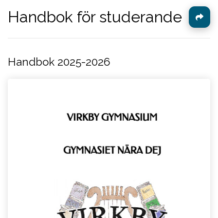
Handbok för studerande
Handbok 2025-2026