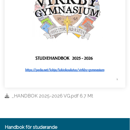
_HANDBOK 2025-2026 VG.pdf 6.7 Mt
Handbok för studerande